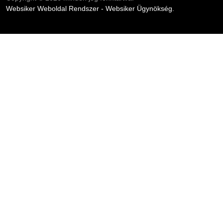
Websiker Weboldal Rendszer - Websiker Ügynökség.