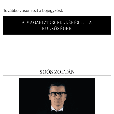
Továbbolvasom ezt a bejegyzést:
A MAGABIZTOS FELLÉPÉS 1. – A
KÜLSŐSÉGEK
SOÓS ZOLTÁN