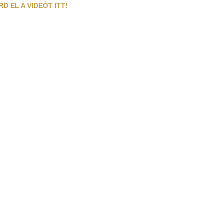
RD EL A VIDEÓT ITT!